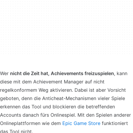
Wer
nicht die Zeit hat, Achievements freizuspielen
, kann
diese mit dem Achievement Manager auf nicht
regelkonformem Weg aktivieren. Dabei ist aber Vorsicht
geboten, denn die Anticheat-Mechanismen vieler Spiele
erkennen das Tool und blockieren die betreffenden
Accounts danach fürs Onlinespiel. Mit den Spielen anderer
Onlineplattformen wie dem
Epic Game Store
funktioniert
das Tool nicht.