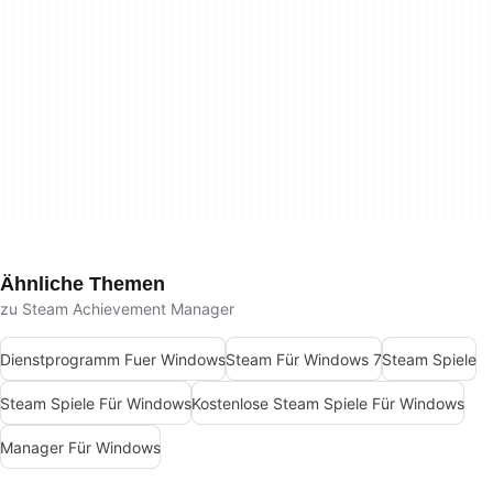
Ähnliche Themen
zu Steam Achievement Manager
Dienstprogramm Fuer Windows
Steam Für Windows 7
Steam Spiele
Steam Spiele Für Windows
Kostenlose Steam Spiele Für Windows
Manager Für Windows