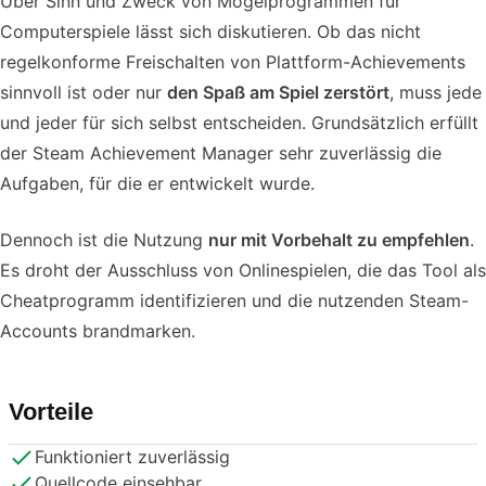
Über Sinn und Zweck von Mogelprogrammen für
Computerspiele lässt sich diskutieren. Ob das nicht
regelkonforme Freischalten von Plattform-Achievements
sinnvoll ist oder nur
den Spaß am Spiel zerstört
, muss jede
und jeder für sich selbst entscheiden. Grundsätzlich erfüllt
der Steam Achievement Manager sehr zuverlässig die
Aufgaben, für die er entwickelt wurde.
Dennoch ist die Nutzung
nur mit Vorbehalt zu empfehlen
.
Es droht der Ausschluss von Onlinespielen, die das Tool als
Cheatprogramm identifizieren und die nutzenden Steam-
Accounts brandmarken.
Vorteile
Funktioniert zuverlässig
Quellcode einsehbar