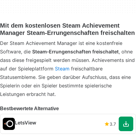
Mit dem kostenlosen Steam Achievement
Manager Steam-Errungenschaften freischalten
Der Steam Achievement Manager ist eine kostenfreie
Software, die
Steam-Errungenschaften freischaltet
, ohne
dass diese freigespielt werden müssen. Achievements sind
auf der Spieleplattform
Steam
freischaltbare
Statusembleme. Sie geben darüber Aufschluss, dass eine
Spielerin oder ein Spieler bestimmte spielerische
Leistungen erbracht hat.
Bestbewertete Alternative
LetsView
3.7