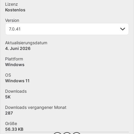
Lizenz
Kostenlos
Version
7.0.41
Aktualisierungsdatum
4. Juni 2026
Plattform
Windows
OS
Windows 11
Downloads
5K
Downloads vergangener Monat
287
Größe
56.33 KB