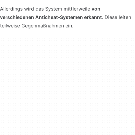
Allerdings wird das System mittlerweile
von
verschiedenen Anticheat-Systemen erkannt
. Diese leiten
teilweise Gegenmaßnahmen ein.