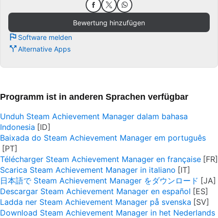
Bewertung hinzufügen
Software melden
Alternative Apps
Programm ist in anderen Sprachen verfügbar
Unduh Steam Achievement Manager dalam bahasa
Indonesia
Baixada do Steam Achievement Manager em português
Télécharger Steam Achievement Manager en française
Scarica Steam Achievement Manager in italiano
日本語で Steam Achievement Manager をダウンロード
Descargar Steam Achievement Manager en español
Ladda ner Steam Achievement Manager på svenska
Download Steam Achievement Manager in het Nederlands