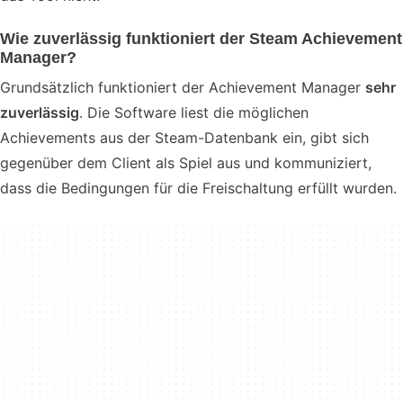
Wie zuverlässig funktioniert der Steam Achievement
Manager?
Grundsätzlich funktioniert der Achievement Manager
sehr
zuverlässig
. Die Software liest die möglichen
Achievements aus der Steam-Datenbank ein, gibt sich
gegenüber dem Client als Spiel aus und kommuniziert,
dass die Bedingungen für die Freischaltung erfüllt wurden.