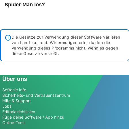
Spider-Man los?
Die Gesetze zur Verwendung dieser Software variieren
von Land zu Land. Wir ermutigen oder dulden die
Verwendung dieses Programms nicht, wenn es gegen
diese Gesetze verstößt.
Über uns
Softonic Info
Sicherheits- und Vertrauenszentrum
Hilfe & Support
Jobs
Editorialrichtlinien
Füge deine Software / App hinzu
Online-Tools