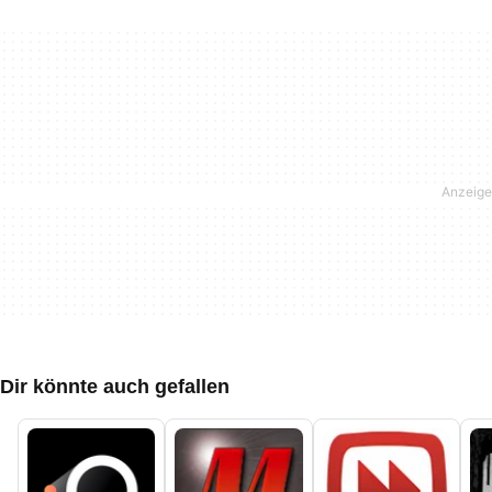
Dir könnte auch gefallen