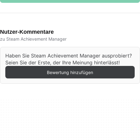
Nutzer-Kommentare
zu Steam Achievement Manager
Haben Sie Steam Achievement Manager ausprobiert?
Seien Sie der Erste, der Ihre Meinung hinterlässt!
Bewertung hinzufügen