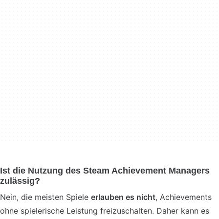
Ist die Nutzung des Steam Achievement Managers
zulässig?
Nein, die meisten Spiele
erlauben es nicht
, Achievements
ohne spielerische Leistung freizuschalten. Daher kann es