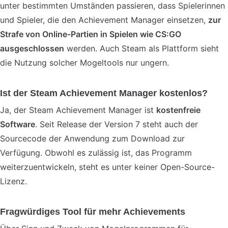
unter bestimmten Umständen passieren, dass Spielerinnen
und Spieler, die den Achievement Manager einsetzen,
zur
Strafe von Online-Partien in Spielen wie CS:GO
ausgeschlossen
werden. Auch Steam als Plattform sieht
die Nutzung solcher Mogeltools nur ungern.
Ist der Steam Achievement Manager kostenlos?
Ja, der Steam Achievement Manager ist
kostenfreie
Software
. Seit Release der Version 7 steht auch der
Sourcecode der Anwendung zum Download zur
Verfügung. Obwohl es zulässig ist, das Programm
weiterzuentwickeln, steht es unter keiner Open-Source-
Lizenz.
Fragwürdiges Tool für mehr Achievements