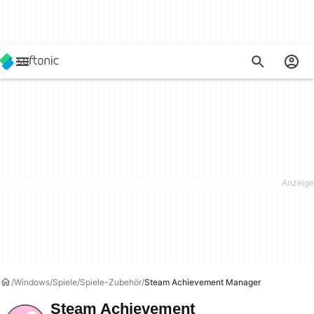
Windows
Spiele
Spiele-Zubehör
Steam Achievement Manager
Steam Achievement