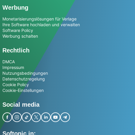
Werbung
Monetarisierungslösungen für Verlage
Ihre Software hochladen und verwalten
Software Policy
Werbung schalten
Rechtlich
DMCA
Impressum
Nutzungsbedingungen
Datenschutzregelung
Cookie Policy
Cookie-Einstellungen
Social media
Softonic in: