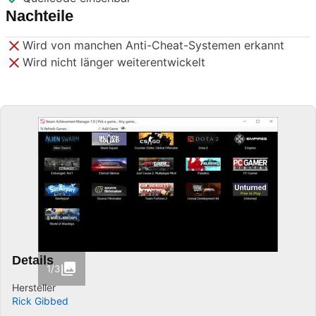
Nachteile
Wird von manchen Anti-Cheat-Systemen erkannt
Wird nicht länger weiterentwickelt
Details
1/3
Hersteller
Rick Gibbed